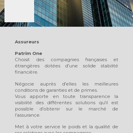
Assureurs
Patrim One
Choisit des compagnies françaises et
étrangères dotées d’une solide stabilité
financière.
Négocie auprès d’elles les meilleures
conditions de garanties et de primes.
Vous apporte en toute transparence la
visibilité des différentes solutions qu’il est
possible d’obtenir sur le marché de
l’assurance.
Met à votre service le poids et la qualité de
ses relations avec les compagnies.