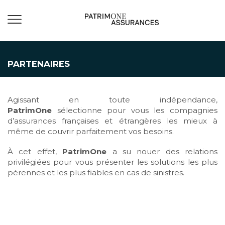
PARTENAIRES
Agissant en toute indépendance,
PatrimOne
sélectionne pour vous les compagnies
d’assurances françaises et étrangères les mieux à
même de couvrir parfaitement vos besoins.
À cet effet,
PatrimOne
a su nouer des relations
privilégiées pour vous présenter les solutions les plus
pérennes et les plus fiables en cas de sinistres.