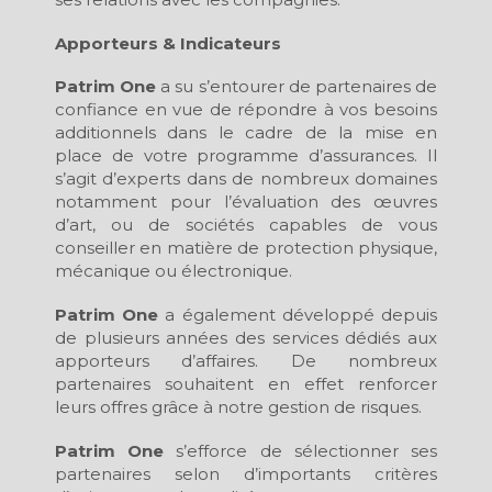
Apporteurs & Indicateurs
Patrim One
a su s’entourer de partenaires de
confiance en vue de répondre à vos besoins
additionnels dans le cadre de la mise en
place de votre programme d’assurances. Il
s’agit d’experts dans de nombreux domaines
notamment pour l’évaluation des œuvres
d’art, ou de sociétés capables de vous
conseiller en matière de protection physique,
mécanique ou électronique.
Patrim One
a également développé depuis
de plusieurs années des services dédiés aux
apporteurs d’affaires. De nombreux
partenaires souhaitent en effet renforcer
leurs offres grâce à notre gestion de risques.
Patrim One
s’efforce de sélectionner ses
partenaires selon d’importants critères