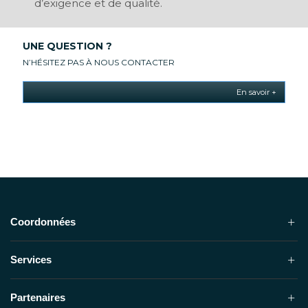
d’exigence et de qualité.
UNE QUESTION ?
N’HÉSITEZ PAS À NOUS CONTACTER
En savoir +
Coordonnées
Services
Partenaires